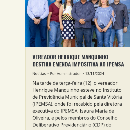
VEREADOR HENRIQUE MANQUINHO
DESTINA EMENDA IMPOSITIVA AO IPEMSA
Notícias
Por
Administrador
13/11/2024
Na tarde de terça-feira (12), o vereador
Henrique Manquinho esteve no Instituto
de Previdência Municipal de Santa Vitória
(IPEMSA), onde foi recebido pela diretora
executiva do IPEMSA, Isaura Maria de
Oliveira, e pelos membros do Conselho
Deliberativo Previdenciário (CDP) do