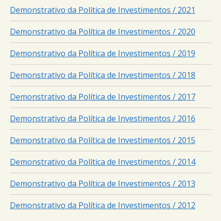
Demonstrativo da Política de Investimentos / 2021
Demonstrativo da Política de Investimentos / 2020
Demonstrativo da Política de Investimentos / 2019
Demonstrativo da Política de Investimentos / 2018
Demonstrativo da Política de Investimentos / 2017
Demonstrativo da Política de Investimentos / 2016
Demonstrativo da Política de Investimentos / 2015
Demonstrativo da Política de Investimentos / 2014
Demonstrativo da Política de Investimentos / 2013
Demonstrativo da Pol
ítica de Investimentos / 2012