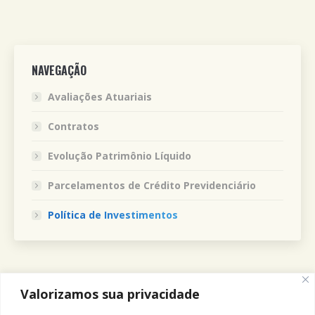
NAVEGAÇÃO
Avaliações Atuariais
Contratos
Evolução Patrimônio Líquido
Parcelamentos de Crédito Previdenciário
Política de Investimentos
Valorizamos sua privacidade