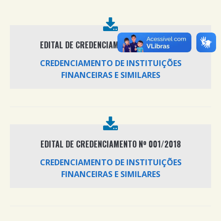
EDITAL DE CREDENCIAMENTO Nº 002/2018
CREDENCIAMENTO DE INSTITUIÇÕES
FINANCEIRAS E SIMILARES
EDITAL DE CREDENCIAMENTO Nº 001/2018
CREDENCIAMENTO DE INSTITUIÇÕES
FINANCEIRAS E SIMILARES