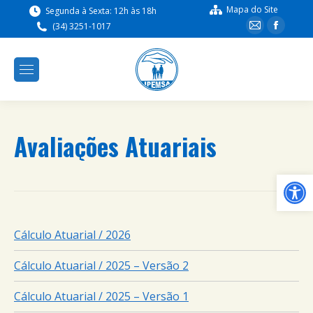
Mapa do Site
Segunda à Sexta: 12h às 18h
(34) 3251-1017
Avaliações Atuariais
Ba
Cálculo Atuarial / 2026
Cálculo Atuarial / 2025 – Versão 2
Cálculo Atuarial / 2025 – Versão 1