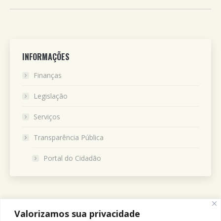
INFORMAÇÕES
Finanças
Legislação
Serviços
Transparência Pública
Portal do Cidadão
Valorizamos sua privacidade