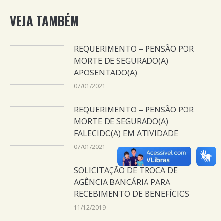
VEJA TAMBÉM
REQUERIMENTO – PENSÃO POR
MORTE DE SEGURADO(A)
APOSENTADO(A)
07/01/2021
REQUERIMENTO – PENSÃO POR
MORTE DE SEGURADO(A)
FALECIDO(A) EM ATIVIDADE
07/01/2021
SOLICITAÇÃO DE TROCA DE
AGÊNCIA BANCÁRIA PARA
RECEBIMENTO DE BENEFÍCIOS
11/12/2019