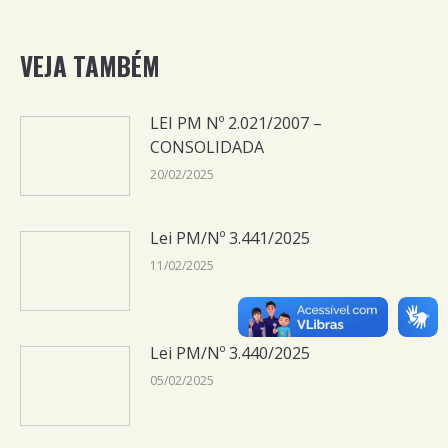
VEJA TAMBÉM
LEI PM Nº 2.021/2007 –
CONSOLIDADA
20/02/2025
Lei PM/Nº 3.441/2025
11/02/2025
Lei PM/Nº 3.440/2025
05/02/2025