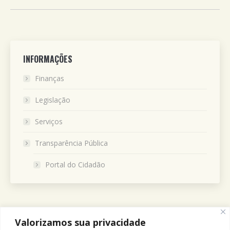
INFORMAÇÕES
Finanças
Legislação
Serviços
Transparência Pública
Portal do Cidadão
Valorizamos sua privacidade