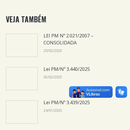
VEJA TAMBÉM
LEI PM Nº 2.021/2007 –
CONSOLIDADA
20/02/2025
Lei PM/Nº 3.440/2025
05/02/2025
Lei PM/Nº 3.439/2025
24/01/2025