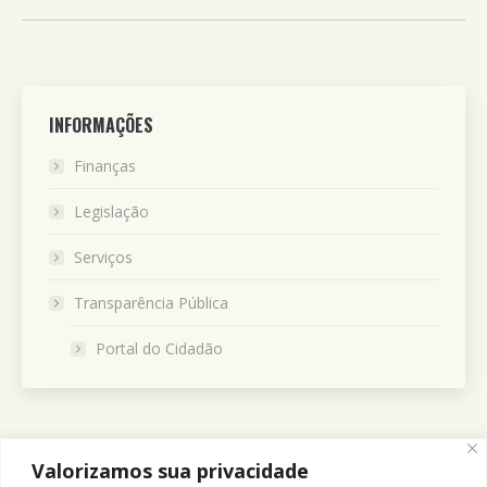
INFORMAÇÕES
Finanças
Legislação
Serviços
Transparência Pública
Portal do Cidadão
Valorizamos sua privacidade