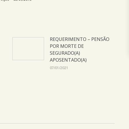
REQUERIMENTO – PENSÃO
POR MORTE DE
SEGURADO(A)
APOSENTADO(A)
07/01/2021