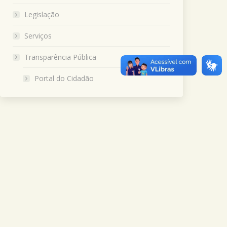
Legislação
Serviços
Transparência Pública
Portal do Cidadão