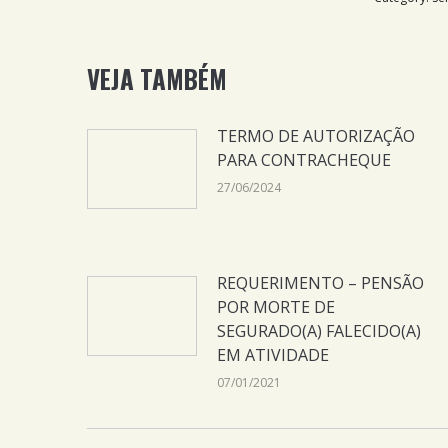
VEJA TAMBÉM
TERMO DE AUTORIZAÇÃO
PARA CONTRACHEQUE
27/06/2024
REQUERIMENTO – PENSÃO
POR MORTE DE
SEGURADO(A) FALECIDO(A)
EM ATIVIDADE
07/01/2021