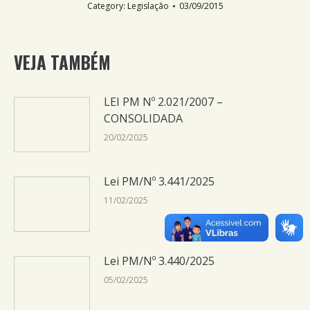
Category:
Legislação
03/09/2015
VEJA TAMBÉM
LEI PM Nº 2.021/2007 –
CONSOLIDADA
20/02/2025
Lei PM/Nº 3.441/2025
11/02/2025
Lei PM/Nº 3.440/2025
05/02/2025