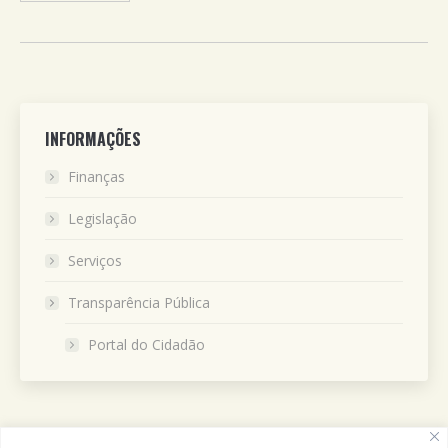
INFORMAÇÕES
Finanças
Legislação
Serviços
Transparência Pública
Portal do Cidadão