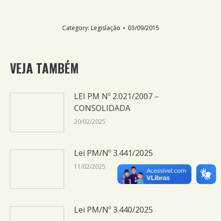
Category:
Legislação
03/09/2015
VEJA TAMBÉM
LEI PM Nº 2.021/2007 –
CONSOLIDADA
20/02/2025
Lei PM/Nº 3.441/2025
11/02/2025
Lei PM/Nº 3.440/2025