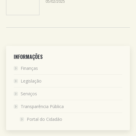
05/02/2025
INFORMAÇÕES
Finanças
Legislação
Serviços
Transparência Pública
Portal do Cidadão